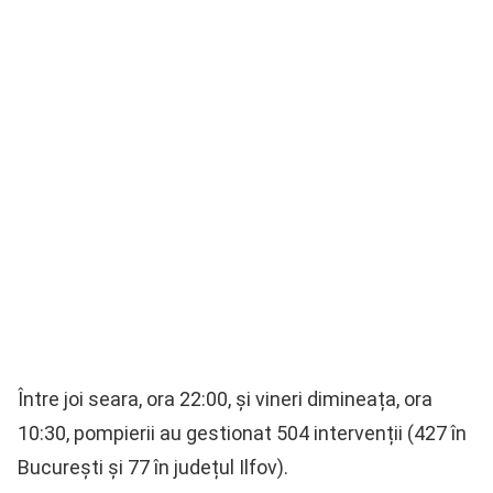
Între joi seara, ora 22:00, și vineri dimineața, ora
10:30, pompierii au gestionat 504 intervenții (427 în
București și 77 în județul Ilfov).