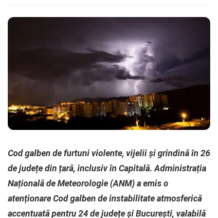
Cod galben de furtuni violente, vijelii și grindină în 26
de județe din țară, inclusiv în Capitală. Administrația
Națională de Meteorologie (ANM) a emis o
atenționare Cod galben de instabilitate atmosferică
accentuată pentru 24 de județe și București, valabilă