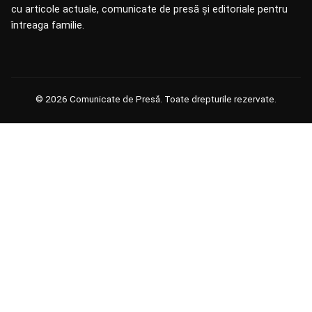
cu articole actuale, comunicate de presă și editoriale pentru
întreaga familie.
© 2026 Comunicate de Presă. Toate drepturile rezervate.