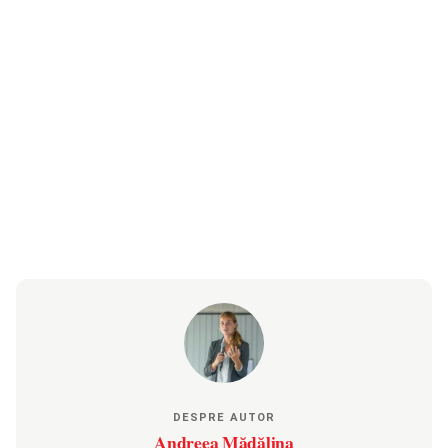
DESPRE AUTOR
Andreea Mădălina