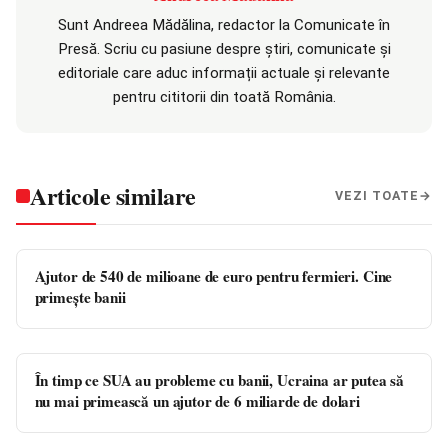
Sunt Andreea Mădălina, redactor la Comunicate în
Presă. Scriu cu pasiune despre știri, comunicate și
editoriale care aduc informații actuale și relevante
pentru cititorii din toată România.
Articole similare
VEZI TOATE
Ajutor de 540 de milioane de euro pentru fermieri. Cine
primește banii
În timp ce SUA au probleme cu banii, Ucraina ar putea să
nu mai primească un ajutor de 6 miliarde de dolari