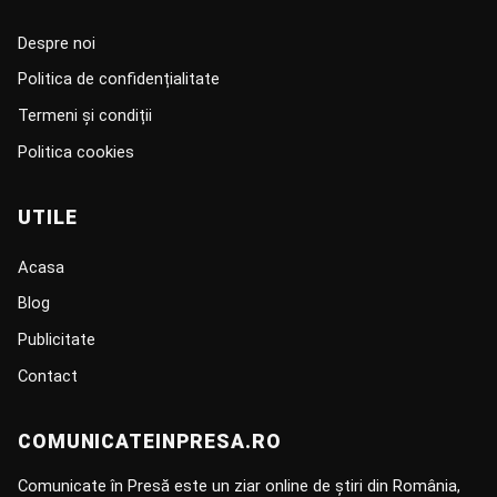
Despre noi
Politica de confidențialitate
Termeni și condiții
Politica cookies
UTILE
Acasa
Blog
Publicitate
Contact
COMUNICATEINPRESA.RO
Comunicate în Presă este un ziar online de știri din România,