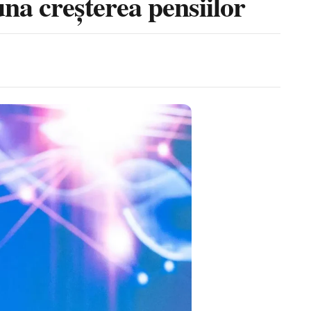
na creșterea pensiilor