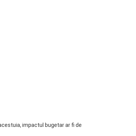
 acestuia, impactul bugetar ar fi de