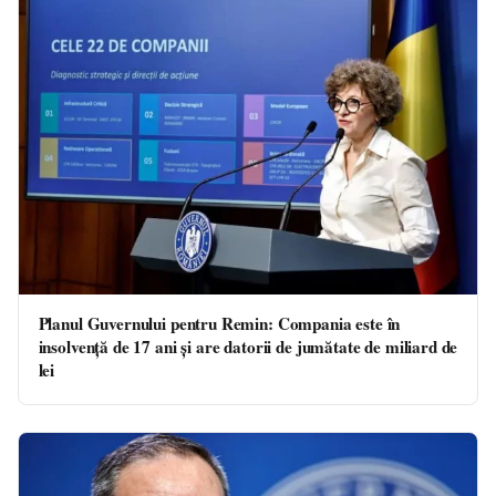
Planul Guvernului pentru Remin: Compania este în
insolvență de 17 ani și are datorii de jumătate de miliard de
lei