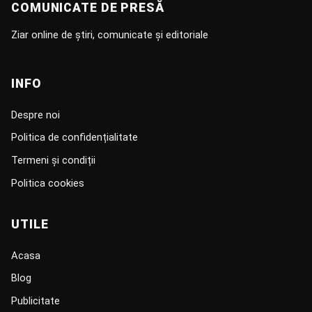
COMUNICATE DE PRESĂ
Ziar online de știri, comunicate și editoriale
INFO
Despre noi
Politica de confidențialitate
Termeni și condiții
Politica cookies
UTILE
Acasa
Blog
Publicitate