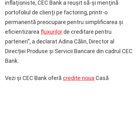
inflaţioniste, CEC Bank a reușit să-și menţină
portofoliul de clienţi pe factoring, printr-o
permanentă preocupare pentru simplificarea și
eficientizarea
fluxurilor
de creditare pentru
parteneri”, a declarat Adina Călin, Director al
Direcției Produse și Servicii Bancare din cadrul CEC
Bank.
Vezi și CEC Bank oferă
credite noua
Casă