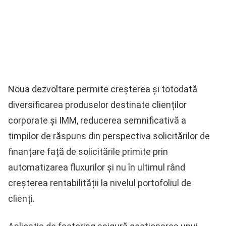
Noua dezvoltare permite creșterea și totodată
diversificarea produselor destinate clienților
corporate și IMM, reducerea semnificativă a
timpilor de răspuns din perspectiva solicitărilor de
finanțare față de solicitările primite prin
automatizarea fluxurilor și nu în ultimul rând
creșterea rentabilității la nivelul portofoliul de
clienți.