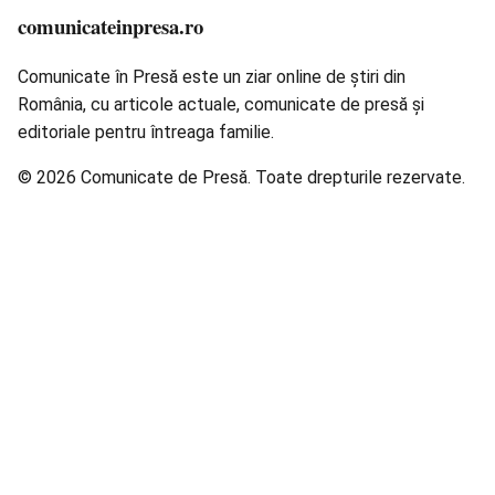
comunicateinpresa.ro
Comunicate în Presă este un ziar online de știri din
România, cu articole actuale, comunicate de presă și
editoriale pentru întreaga familie.
© 2026 Comunicate de Presă. Toate drepturile rezervate.