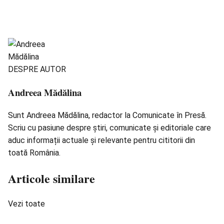
DESPRE AUTOR
Andreea Mădălina
Sunt Andreea Mădălina, redactor la Comunicate în Presă.
Scriu cu pasiune despre știri, comunicate și editoriale care
aduc informații actuale și relevante pentru cititorii din
toată România.
Articole similare
Vezi toate