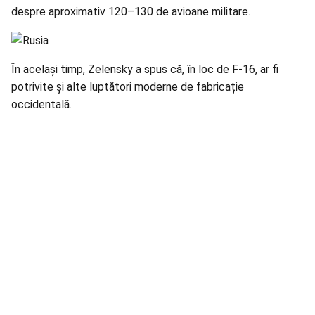
despre aproximativ 120–130 de avioane militare.
În același timp, Zelensky a spus că, în loc de F-16, ar fi
potrivite și alte luptători moderne de fabricație
occidentală.