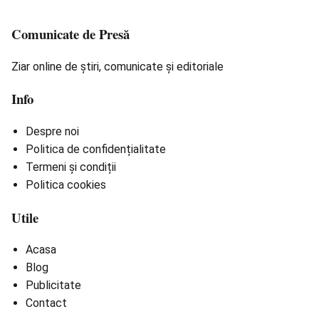
Comunicate de Presă
Ziar online de știri, comunicate și editoriale
Info
Despre noi
Politica de confidențialitate
Termeni și condiții
Politica cookies
Utile
Acasa
Blog
Publicitate
Contact