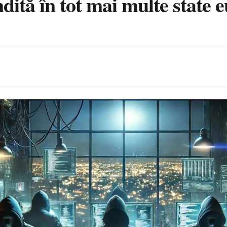
ndită în tot mai multe state