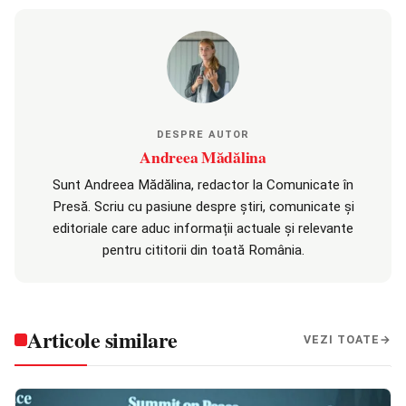
DESPRE AUTOR
Andreea Mădălina
Sunt Andreea Mădălina, redactor la Comunicate în
Presă. Scriu cu pasiune despre știri, comunicate și
editoriale care aduc informații actuale și relevante
pentru cititorii din toată România.
Articole similare
VEZI TOATE