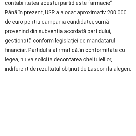
contabilitatea acestui partid este farmacie”
Până în prezent, USR a alocat aproximativ 200.000
de euro pentru campania candidatei, sumă
provenind din subvenția acordată partidului,
gestionată conform legislației de mandatarul
financiar. Partidul a afirmat că, în conformitate cu
legea, nu va solicita decontarea cheltuielilor,
indiferent de rezultatul obținut de Lasconi la alegeri.