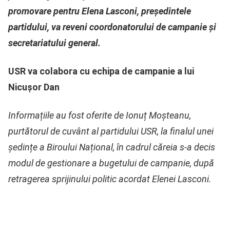
promovare pentru Elena Lasconi, președintele
partidului, va reveni coordonatorului de campanie și
secretariatului general.
USR va colabora cu echipa de campanie a lui
Nicușor Dan
Informațiile au fost oferite de Ionuț Moșteanu,
purtătorul de cuvânt al partidului USR, la finalul unei
ședințe a Biroului Național, în cadrul căreia s-a decis
modul de gestionare a bugetului de campanie, după
retragerea sprijinului politic acordat Elenei Lasconi.