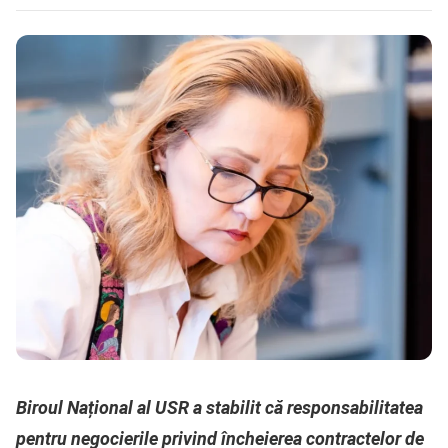
Biroul Național al USR a stabilit că responsabilitatea
pentru negocierile privind încheierea contractelor de