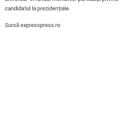
candidatul la prezidențiale.
Sursă expresspress.ro