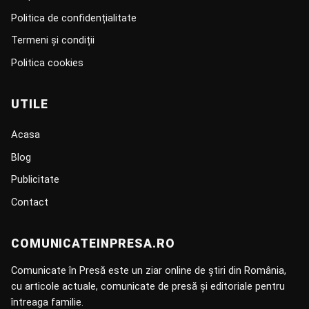
Politica de confidențialitate
Termeni și condiții
Politica cookies
UTILE
Acasa
Blog
Publicitate
Contact
COMUNICATEINPRESA.RO
Comunicate în Presă este un ziar online de știri din România,
cu articole actuale, comunicate de presă și editoriale pentru
întreaga familie.