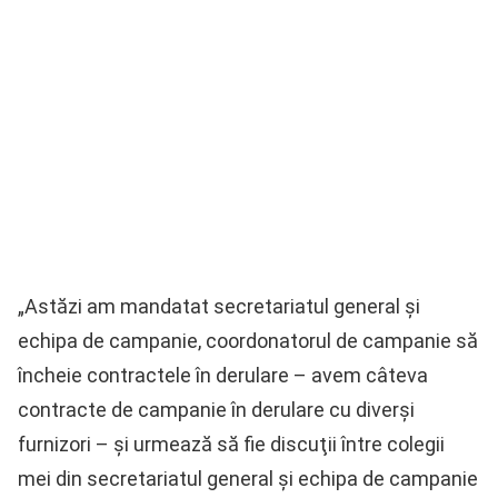
„Astăzi am mandatat secretariatul general şi
echipa de campanie, coordonatorul de campanie să
încheie contractele în derulare – avem câteva
contracte de campanie în derulare cu diverşi
furnizori – şi urmează să fie discuţii între colegii
mei din secretariatul general şi echipa de campanie