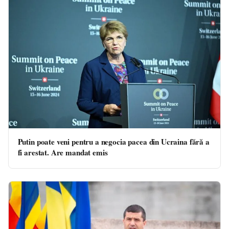
Putin poate veni pentru a negocia pacea din Ucraina fără a
fi arestat. Are mandat emis