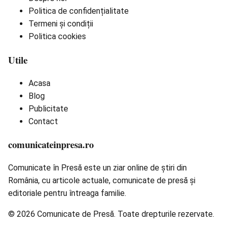
Politica de confidențialitate
Termeni și condiții
Politica cookies
Utile
Acasa
Blog
Publicitate
Contact
comunicateinpresa.ro
Comunicate în Presă este un ziar online de știri din
România, cu articole actuale, comunicate de presă și
editoriale pentru întreaga familie.
© 2026 Comunicate de Presă. Toate drepturile rezervate.