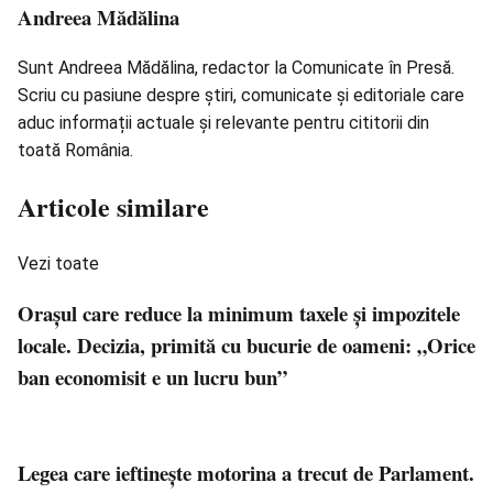
Andreea Mădălina
Sunt Andreea Mădălina, redactor la Comunicate în Presă.
Scriu cu pasiune despre știri, comunicate și editoriale care
aduc informații actuale și relevante pentru cititorii din
toată România.
Articole similare
Vezi toate
Orașul care reduce la minimum taxele și impozitele
locale. Decizia, primită cu bucurie de oameni: „Orice
ban economisit e un lucru bun”
Legea care ieftinește motorina a trecut de Parlament.