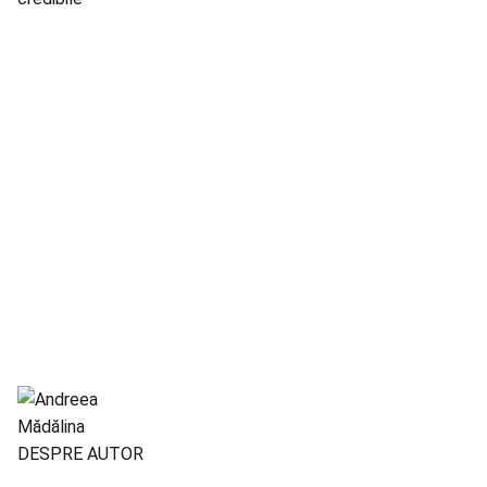
DESPRE AUTOR