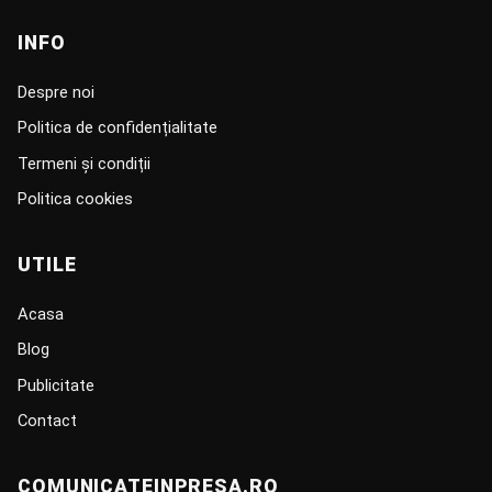
INFO
Despre noi
Politica de confidențialitate
Termeni și condiții
Politica cookies
UTILE
Acasa
Blog
Publicitate
Contact
COMUNICATEINPRESA.RO