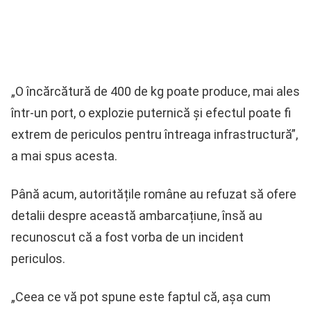
„O încărcătură de 400 de kg poate produce, mai ales
într-un port, o explozie puternică și efectul poate fi
extrem de periculos pentru întreaga infrastructură”,
a mai spus acesta.
Până acum, autoritățile române au refuzat să ofere
detalii despre această ambarcațiune, însă au
recunoscut că a fost vorba de un incident
periculos.
„Ceea ce vă pot spune este faptul că, așa cum