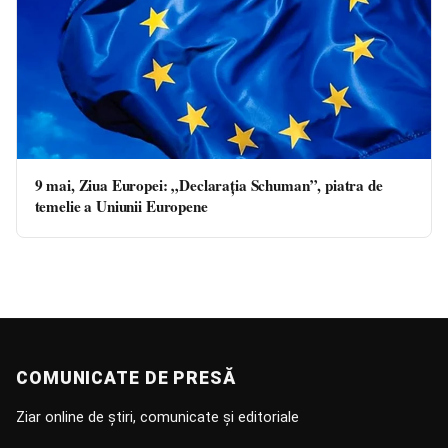
9 mai, Ziua Europei: „Declarația Schuman”, piatra de
temelie a Uniunii Europene
COMUNICATE DE PRESĂ
Ziar online de știri, comunicate și editoriale