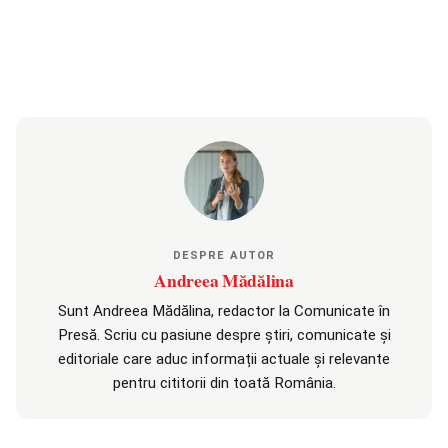
DESPRE AUTOR
Andreea Mădălina
Sunt Andreea Mădălina, redactor la Comunicate în
Presă. Scriu cu pasiune despre știri, comunicate și
editoriale care aduc informații actuale și relevante
pentru cititorii din toată România.