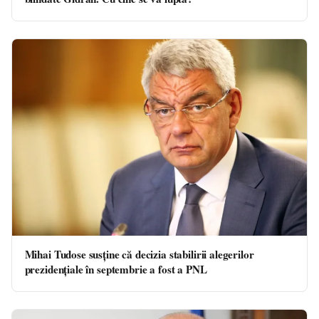
Mihai Tudose susține că decizia stabilirii alegerilor
prezidențiale în septembrie a fost a PNL