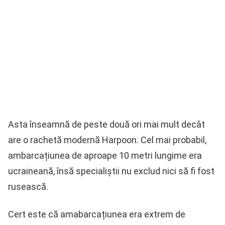
Asta înseamnă de peste două ori mai mult decât
are o rachetă modernă Harpoon. Cel mai probabil,
ambarcațiunea de aproape 10 metri lungime era
ucraineană, însă specialiștii nu exclud nici să fi fost
rusească.
Cert este că amabarcațiunea era extrem de