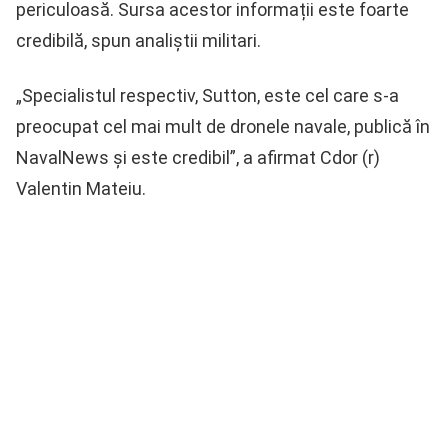
periculoasă. Sursa acestor informații este foarte
credibilă, spun analiștii militari.
„Specialistul respectiv, Sutton, este cel care s-a
preocupat cel mai mult de dronele navale, publică în
NavalNews și este credibil”, a afirmat Cdor (r)
Valentin Mateiu.