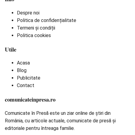
Despre noi
Politica de confidențialitate
Termeni și condiții
Politica cookies
Utile
Acasa
Blog
Publicitate
Contact
comunicateinpresa.ro
Comunicate în Presă este un ziar online de știri din
România, cu articole actuale, comunicate de presă și
editoriale pentru întreaga familie.