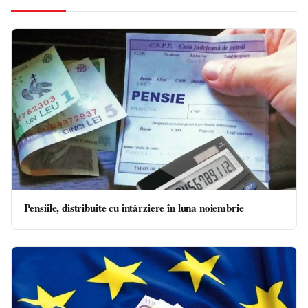
Pensiile, distribuite cu întârziere în luna noiembrie