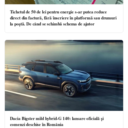
Tichetul de 50 de lei pentru energie s-ar putea reduce
direct din factură, fără înscriere în platformă sau drumuri
la poștă. De când se schimbă schema de ajutor
Dacia Bigster mild hybrid-G 140: lansare oficială și
comenzi deschise în România