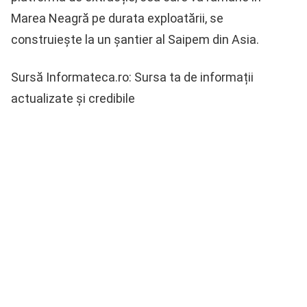
Marea Neagră pe durata exploatării, se
construiește la un șantier al Saipem din Asia.
Sursă Informateca.ro: Sursa ta de informații
actualizate și credibile