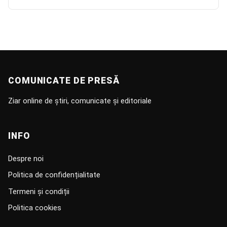
COMUNICATE DE PRESĂ
Ziar online de știri, comunicate și editoriale
INFO
Despre noi
Politica de confidențialitate
Termeni și condiții
Politica cookies