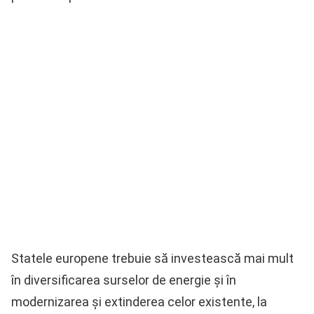
Statele europene trebuie să investească mai mult
în diversificarea surselor de energie și în
modernizarea și extinderea celor existente, la