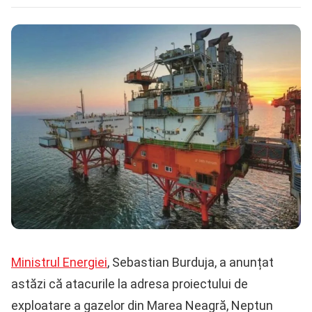
Ministrul Energiei
, Sebastian Burduja, a anunțat
astăzi că atacurile la adresa proiectului de
exploatare a gazelor din Marea Neagră, Neptun