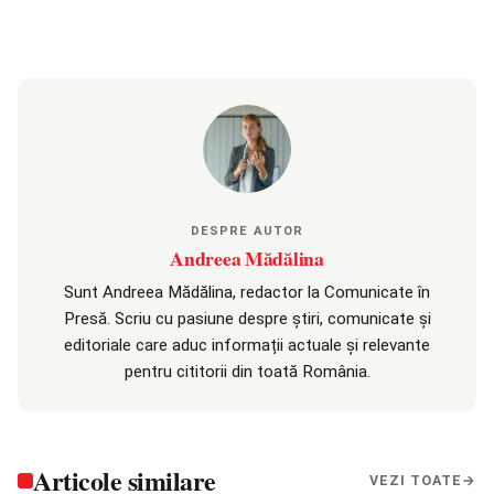
DESPRE AUTOR
Andreea Mădălina
Sunt Andreea Mădălina, redactor la Comunicate în
Presă. Scriu cu pasiune despre știri, comunicate și
editoriale care aduc informații actuale și relevante
pentru cititorii din toată România.
Articole similare
VEZI TOATE