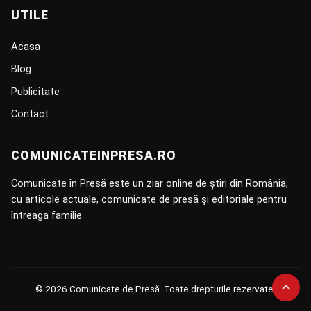
UTILE
Acasa
Blog
Publicitate
Contact
COMUNICATEINPRESA.RO
Comunicate în Presă este un ziar online de știri din România,
cu articole actuale, comunicate de presă și editoriale pentru
întreaga familie.
© 2026 Comunicate de Presă. Toate drepturile rezervate.