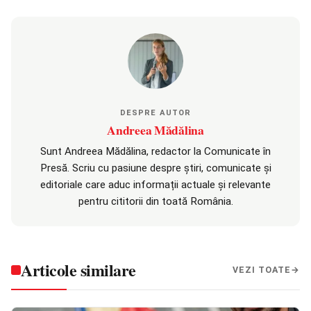
DESPRE AUTOR
Andreea Mădălina
Sunt Andreea Mădălina, redactor la Comunicate în
Presă. Scriu cu pasiune despre știri, comunicate și
editoriale care aduc informații actuale și relevante
pentru cititorii din toată România.
Articole similare
VEZI TOATE