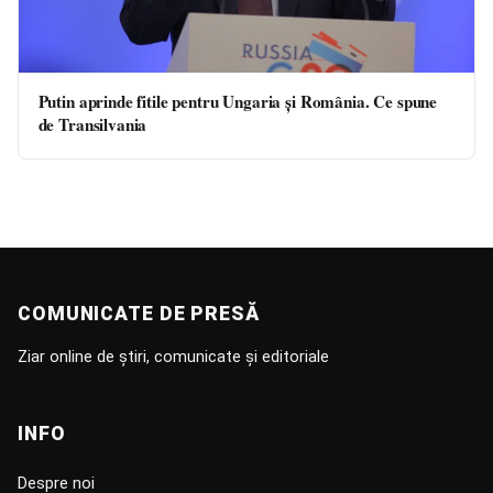
Putin aprinde fitile pentru Ungaria și România. Ce spune
de Transilvania
COMUNICATE DE PRESĂ
Ziar online de știri, comunicate și editoriale
INFO
Despre noi