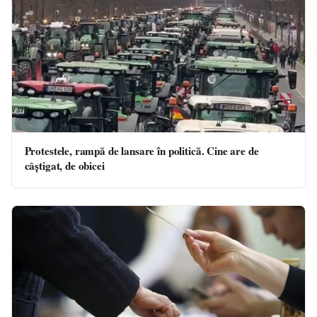
Protestele, rampă de lansare în politică. Cine are de
câștigat, de obicei