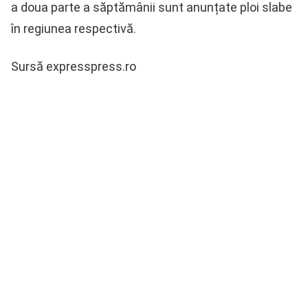
a doua parte a săptămânii sunt anunțate ploi slabe
în regiunea respectivă.
Sursă expresspress.ro