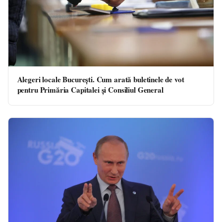
Alegeri locale București. Cum arată buletinele de vot
pentru Primăria Capitalei şi Consiliul General