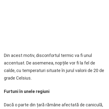
Din acest motiv, disconfortul termic va fi unul
accentuat. De asemenea, nopțile vor fi la fel de
calde, cu temperaturi situate în jurul valorii de 20 de
grade Celsius.
Furtuni în unele regiuni
Dacă o parte din țară rămâne afectată de caniculă,