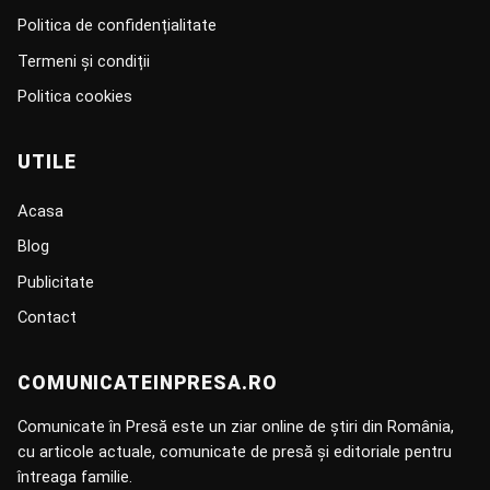
Politica de confidențialitate
Termeni și condiții
Politica cookies
UTILE
Acasa
Blog
Publicitate
Contact
COMUNICATEINPRESA.RO
Comunicate în Presă este un ziar online de știri din România,
cu articole actuale, comunicate de presă și editoriale pentru
întreaga familie.