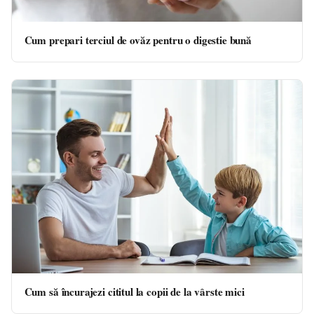
Cum prepari terciul de ovăz pentru o digestie bună
Cum să încurajezi cititul la copii de la vârste mici