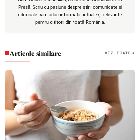
Presă. Scriu cu pasiune despre știri, comunicate și
editoriale care aduc informații actuale și relevante
pentru cititorii din toată România.
Articole similare
VEZI TOATE