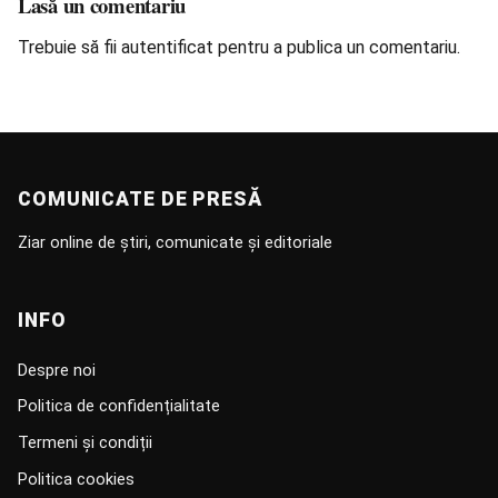
Lasă un comentariu
Trebuie să fii
autentificat
pentru a publica un comentariu.
COMUNICATE DE PRESĂ
Ziar online de știri, comunicate și editoriale
INFO
Despre noi
Politica de confidențialitate
Termeni și condiții
Politica cookies