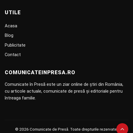
UTILE
Acasa
Blog
Publicitate
Contact
COMUNICATEINPRESA.RO
Comunicate în Presă este un ziar online de știri din România,
cu articole actuale, comunicate de presă și editoriale pentru
întreaga familie.
© 2026 Comunicate de Presă. Toate drepturile rezervate.