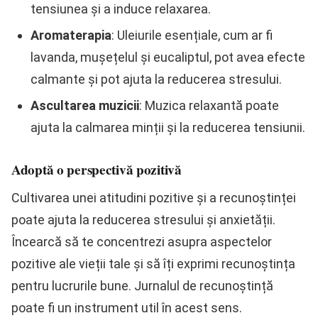
tensiunea și a induce relaxarea.
Aromaterapia
: Uleiurile esențiale, cum ar fi
lavanda, mușețelul și eucaliptul, pot avea efecte
calmante și pot ajuta la reducerea stresului.
Ascultarea muzicii
: Muzica relaxantă poate
ajuta la calmarea minții și la reducerea tensiunii.
Adoptă o perspectivă pozitivă
Cultivarea unei atitudini pozitive și a recunoștinței
poate ajuta la reducerea stresului și anxietății.
Încearcă să te concentrezi asupra aspectelor
pozitive ale vieții tale și să îți exprimi recunoștința
pentru lucrurile bune. Jurnalul de recunoștință
poate fi un instrument util în acest sens.