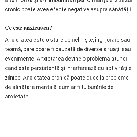
cronic poate avea efecte negative asupra sănătății.
Ce este anxietatea?
Anxietatea este o stare de neliniște, îngrijorare sau
teamă, care poate fi cauzată de diverse situații sau
evenimente. Anxietatea devine o problemă atunci
când este persistentă și interferează cu activitățile
zilnice. Anxietatea cronică poate duce la probleme
de sănătate mentală, cum ar fi tulburările de
anxietate.