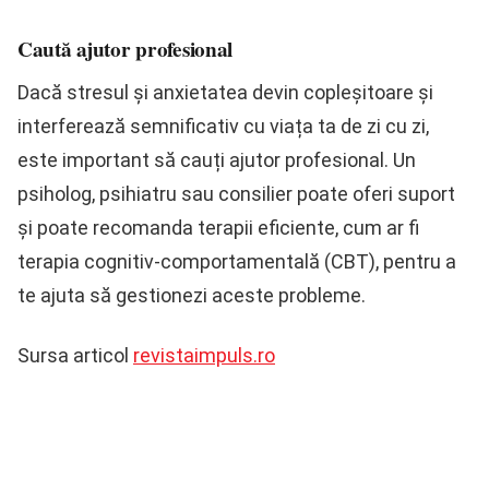
Caută ajutor profesional
Dacă stresul și anxietatea devin copleșitoare și
interferează semnificativ cu viața ta de zi cu zi,
este important să cauți ajutor profesional. Un
psiholog, psihiatru sau consilier poate oferi suport
și poate recomanda terapii eficiente, cum ar fi
terapia cognitiv-comportamentală (CBT), pentru a
te ajuta să gestionezi aceste probleme.
Sursa articol
revistaimpuls.ro