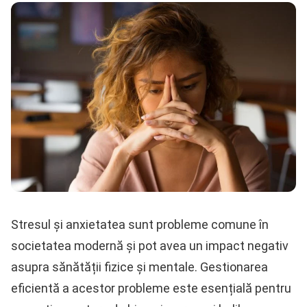
Stresul și anxietatea sunt probleme comune în
societatea modernă și pot avea un impact negativ
asupra sănătății fizice și mentale. Gestionarea
eficientă a acestor probleme este esențială pentru