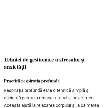
Tehnici de gestionare a stresului și
anxietății
Practică respirația profundă
Respirația profundă este o tehnică simplă și
eficientă pentru a reduce stresul și anxietatea.
Aceasta ajută la relaxarea corpului și la calmarea